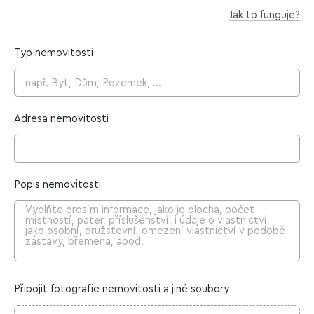
Jak to funguje?
Typ nemovitosti
Adresa nemovitosti
Popis nemovitosti
Připojit fotografie nemovitosti a jiné soubory