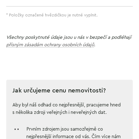
* Položky označené hvězdičkou je nutné vyplnit.
Všechny poskytnuté údaje jsou u nás v bezpečí
a podléhají
přísným zásadám ochrany osobních údajů
.
Jak určujeme cenu nemovitosti?
Aby byl náš odhad co nejpřesnější, pracujeme hned
s několika zdroji veřejných i neveřejných dat.
Prvním zdrojem jsou samozřejmě co
nejpřesnější informace od vás. Čím více nám