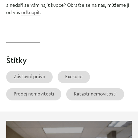
a nedaří se vám najít kupce? Obraťte se na nás, můžeme ji
od vás
odkoupit
.
Štítky
Zástavní právo
Exekuce
Prodej nemovitosti
Katastr nemovitostí