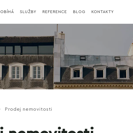
ROBÍHÁ
SLUŽBY
REFERENCE
BLOG
KONTAKTY
Prodej nemovitosti