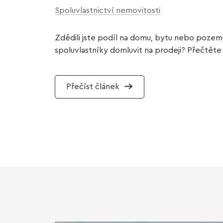
Spoluvlastnictví nemovitosti
Zdědili jste podíl na domu, bytu nebo pozem
spoluvlastníky domluvit na prodeji? Přečtěte 
Přečíst článek