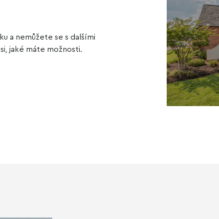
ku a nemůžete se s dalšími
si, jaké máte možnosti.