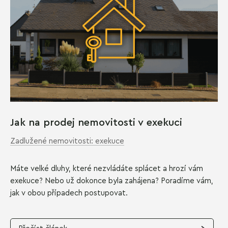
Jak na prodej nemovitosti v exekuci
Zadlužené nemovitosti: exekuce
Máte velké dluhy, které nezvládáte splácet a hrozí vám
exekuce? Nebo už dokonce byla zahájena? Poradíme vám,
jak v obou případech postupovat.