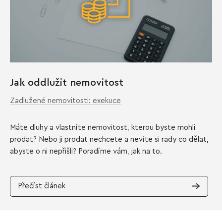
Jak oddlužit nemovitost
Zadlužené nemovitosti: exekuce
Máte dluhy a vlastníte nemovitost, kterou byste mohli
prodat? Nebo ji prodat nechcete a nevíte si rady co dělat,
abyste o ni nepřišli? Poradíme vám, jak na to.
Přečíst článek