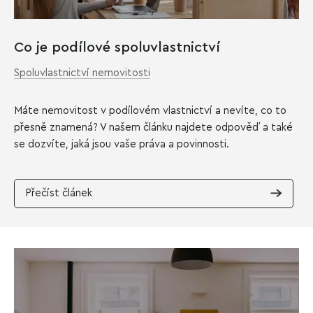
Co je podílové spoluvlastnictví
Spoluvlastnictví nemovitosti
Máte nemovitost v podílovém vlastnictví a nevíte, co to
přesně znamená? V našem článku najdete odpověď a také
se dozvíte, jaká jsou vaše práva a povinnosti.
Přečíst článek