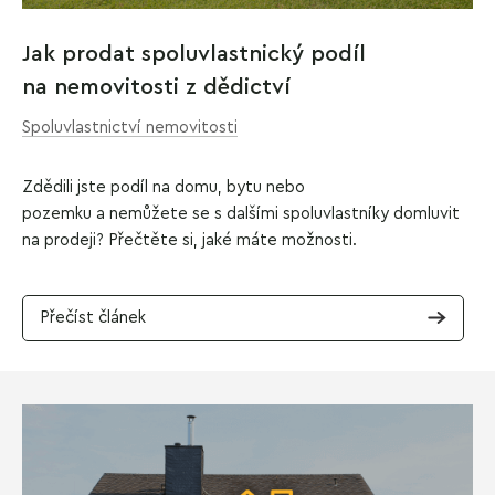
Jak prodat spoluvlastnický podíl
na nemovitosti z dědictví
Spoluvlastnictví nemovitosti
Zdědili jste podíl na domu, bytu nebo
pozemku a nemůžete se s dalšími spoluvlastníky domluvit
na prodeji? Přečtěte si, jaké máte možnosti.
Přečíst článek